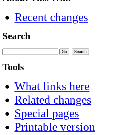
Recent changes
Search
Tools
What links here
Related changes
Special pages
Printable version