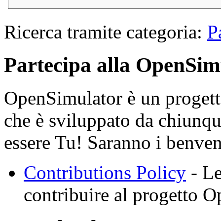
Ricerca tramite categoria:
P
Partecipa alla OpenSi
OpenSimulator è un proget
che è sviluppato da chiunque
essere Tu! Saranno i benvenu
Contributions Policy
- Le
contribuire al progetto 