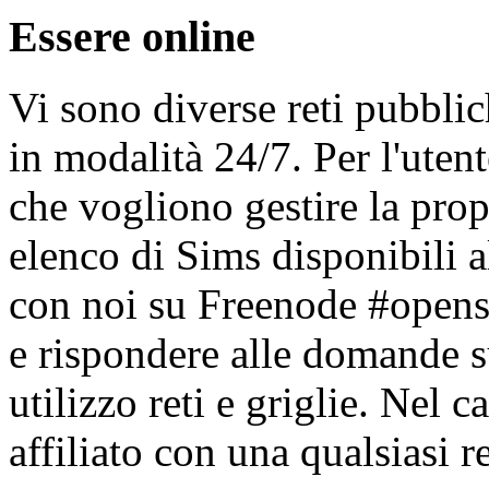
Essere online
Vi sono diverse reti pubblic
in modalità 24/7. Per l'uten
che vogliono gestire la prop
elenco di Sims disponibili a
con noi su Freenode #opens
e rispondere alle domande s
utilizzo reti e griglie. Nel
affiliato con una qualsiasi r