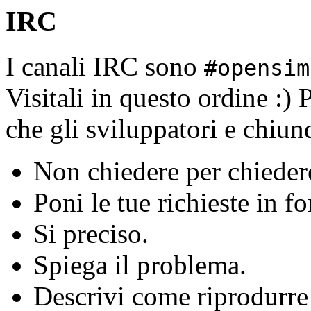
IRC
I canali IRC sono
#opensim
Visitali in questo ordine :) 
che gli sviluppatori e chiunq
Non chiedere per chiedere
Poni le tue richieste in 
Si preciso.
Spiega il problema.
Descrivi come riprodurre