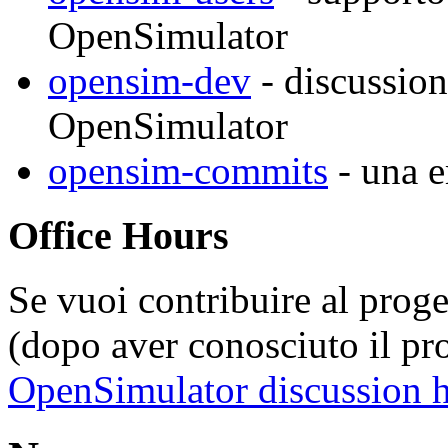
OpenSimulator
opensim-dev
- discussion
OpenSimulator
opensim-commits
- una e
Office Hours
Se vuoi contribuire al proge
(dopo aver conosciuto il pro
OpenSimulator discussion 