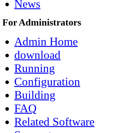
News
For Administrators
Admin Home
download
Running
Configuration
Building
FAQ
Related Software