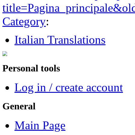
title=Pagina_principale&o
Category
:
Italian Translations
Personal tools
Log in / create account
General
Main Page