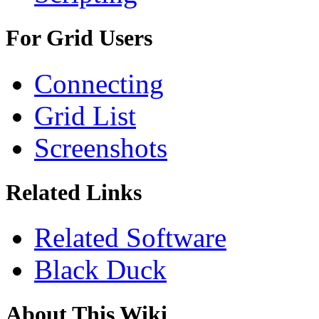
For Grid Users
Connecting
Grid List
Screenshots
Related Links
Related Software
Black Duck
About This Wiki