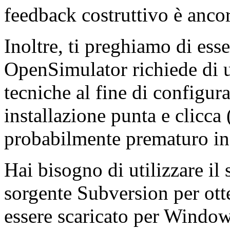
feedback costruttivo è ancor
Inoltre, ti preghiamo di ess
OpenSimulator richiede di 
tecniche al fine di configura
installazione punta e clicca
probabilmente prematuro in 
Hai bisogno di utilizzare il 
sorgente Subversion per ott
essere scaricato per Windo