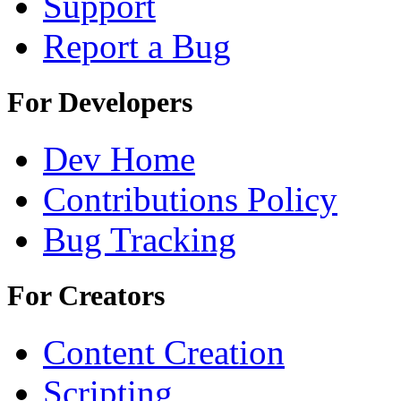
Support
Report a Bug
For Developers
Dev Home
Contributions Policy
Bug Tracking
For Creators
Content Creation
Scripting