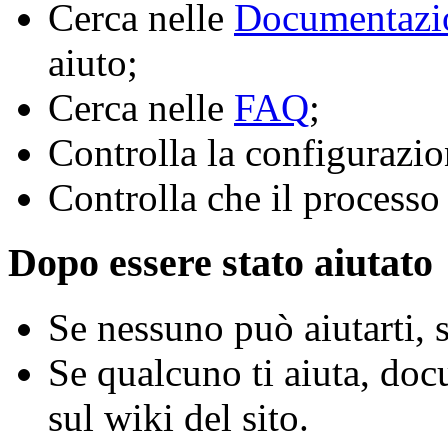
Cerca nelle
Documentazio
aiuto;
Cerca nelle
FAQ
;
Controlla la configurazion
Controlla che il processo 
Dopo essere stato aiutato
Se nessuno può aiutarti, 
Se qualcuno ti aiuta, doc
sul wiki del sito.