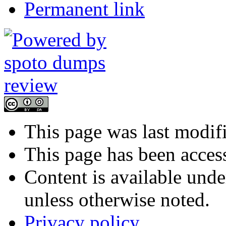
Permanent link
This page was last modif
This page has been acces
Content is available und
unless otherwise noted.
Privacy policy