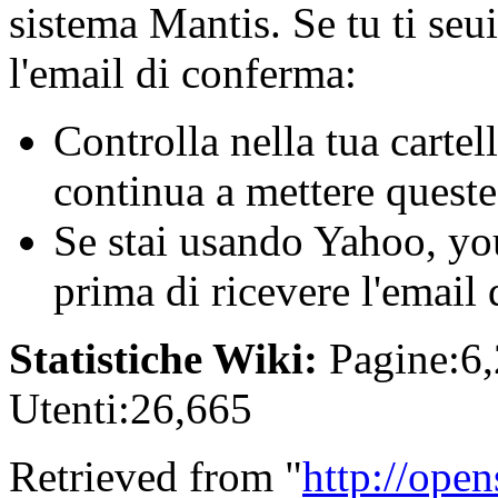
sistema Mantis. Se tu ti seui
l'email di conferma:
Controlla nella tua cartel
continua a mettere queste
Se stai usando Yahoo, you
prima di ricevere l'email
Statistiche Wiki:
Pagine:6,
Utenti:26,665
Retrieved from "
http://ope