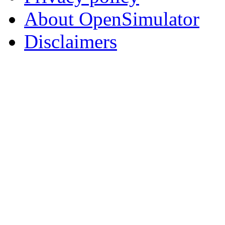
About OpenSimulator
Disclaimers