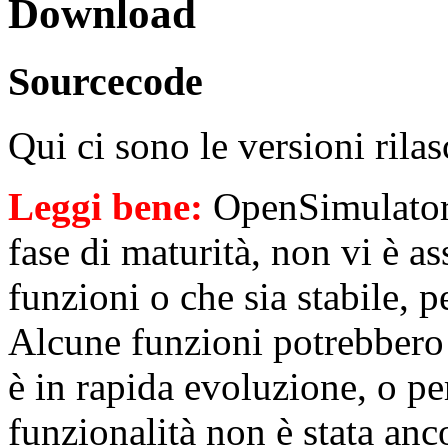
Download
Sourcecode
Qui ci sono le versioni rila
Leggi bene:
OpenSimulator 
fase di maturità, non vi è a
funzioni o che sia stabile, p
Alcune funzioni potrebbero 
è in rapida evoluzione, o p
funzionalità non è stata anc