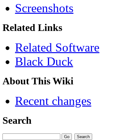
Screenshots
Related Links
Related Software
Black Duck
About This Wiki
Recent changes
Search