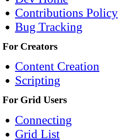
Contributions Policy
Bug Tracking
For Creators
Content Creation
Scripting
For Grid Users
Connecting
Grid List