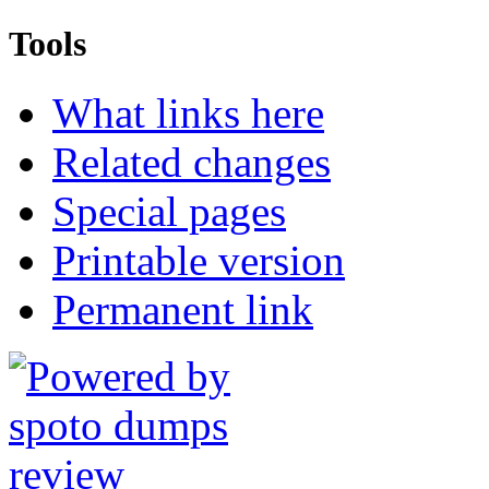
Tools
What links here
Related changes
Special pages
Printable version
Permanent link