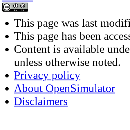
This page was last modif
This page has been acces
Content is available und
unless otherwise noted.
Privacy policy
About OpenSimulator
Disclaimers