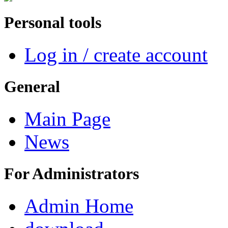
Personal tools
Log in / create account
General
Main Page
News
For Administrators
Admin Home