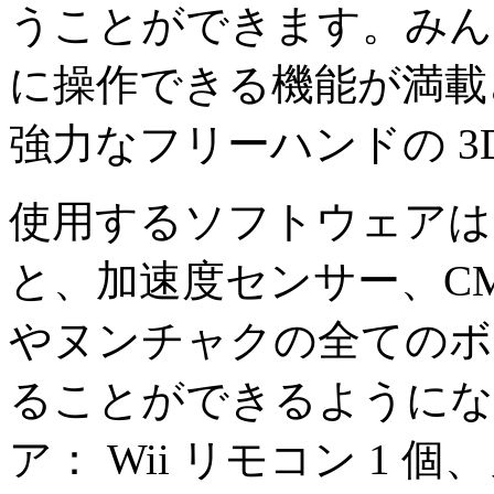
うことができます。みん
に操作できる機能が満載さ
強力なフリーハンドの 3
使用するソフトウェア
と、加速度センサー、CMO
やヌンチャクの全てのボ
ることができるようにな
ア： Wii リモコン 1 