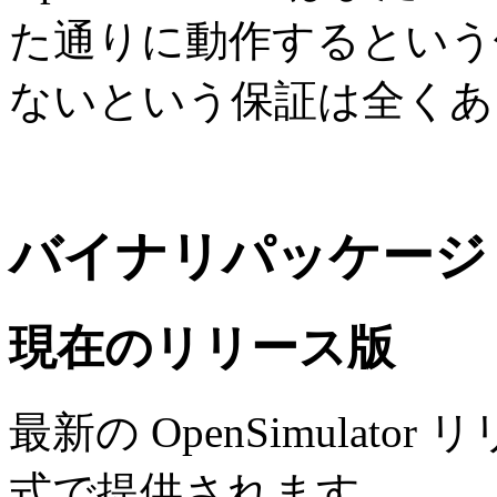
た通りに動作するという
ないという保証は全くあ
バイナリパッケージ
現在のリリース版
最新の OpenSimulator リ
式で提供されます。