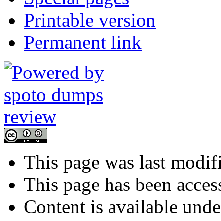
Printable version
Permanent link
This page was last modif
This page has been acces
Content is available und