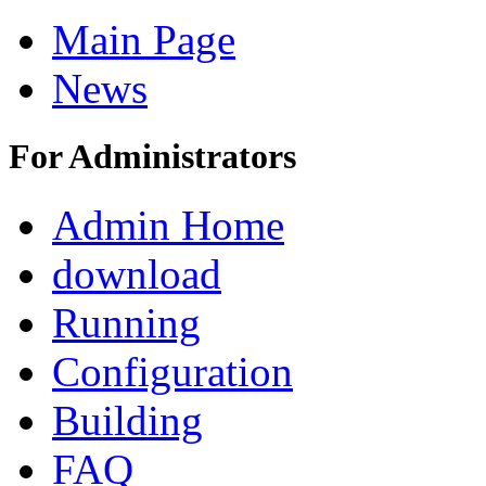
Main Page
News
For Administrators
Admin Home
download
Running
Configuration
Building
FAQ