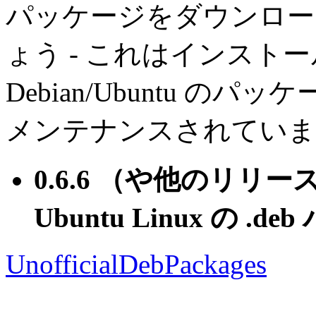
パッケージをダウンロー
ょう - これはインスト
Debian/Ubuntu 
メンテナンスされていま
0.6.6 （や他のリリース
Ubuntu Linux の .d
UnofficialDebPackages