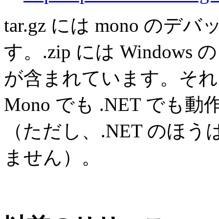
tar.gz には mono
す。.zip には Window
が含まれています。それ
Mono でも .NET 
（ただし、.NET のほ
ません）。