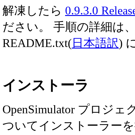
解凍したら
0.9.3.0 Releas
ださい。 手順の詳細は
README.txt(
日本語訳
)
インストーラ
OpenSimulator 
ついてインストーラーを提