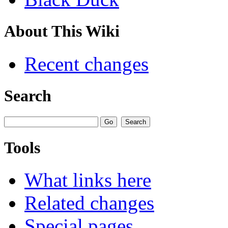
About This Wiki
Recent changes
Search
Tools
What links here
Related changes
Special pages