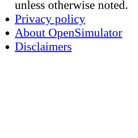
unless otherwise noted.
Privacy policy
About OpenSimulator
Disclaimers