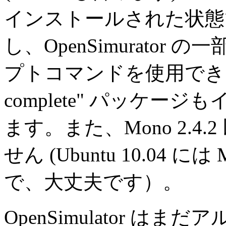
インストールされた状態
し、OpenSimurator 
プトコマンドを使用できる
complete" パッケ
ます。また、Mono 2.
せん (Ubuntu 10.04 に
で、大丈夫です）。
OpenSimulator 