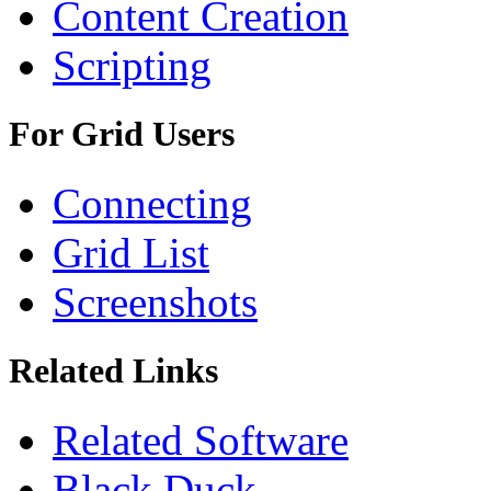
Content Creation
Scripting
For Grid Users
Connecting
Grid List
Screenshots
Related Links
Related Software
Black Duck