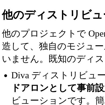
他のディストリビュ
他のプロジェクトで OpenS
造して、独自のモジュー
いません。既知のディス
Diva ディストリビュ
ドアロンとして事前設
ビューションです。簡