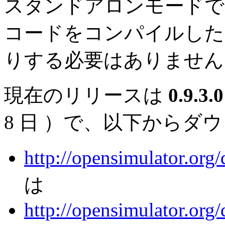
スタンドアロンモードで
コードをコンパイルした
りする必要はありません
現在のリリースは
0.9.3.0
8 日 ）で、以下からダ
http://opensimulator.org/
は
http://opensimulator.org/