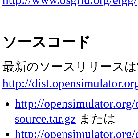
ソースコード
最新のソースリリースは
http://dist.opensimulator.or
http://opensimulator.org/
source.tar.gz
または
http://opensimulator.org/