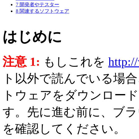
7
開発者やテスター
8
関連するソフトウェア
はじめに
注意 1:
もしこれを
http:
ト以外で読んでいる場合、実は O
トウェアをダウンロード
す。先に進む前に、ブラ
を確認してください。