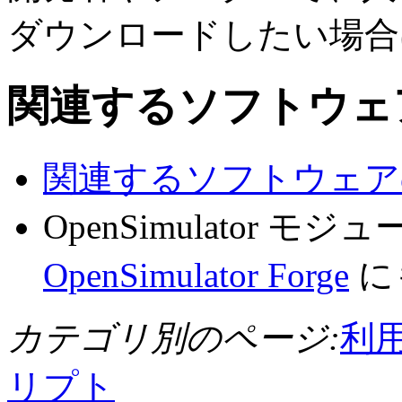
ダウンロードしたい場合
関連するソフトウェ
関連するソフトウェア
OpenSimulator
OpenSimulator Forge
に
カテゴリ別のページ:
利
リプト