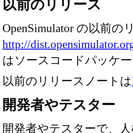
以前のリリース
OpenSimulator の以
http://dist.opensimulator.or
はソースコードパッケー
以前のリリースノートは
開発者やテスター
開発者やテスターで、人