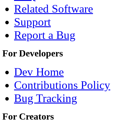
Related Software
Support
Report a Bug
For Developers
Dev Home
Contributions Policy
Bug Tracking
For Creators