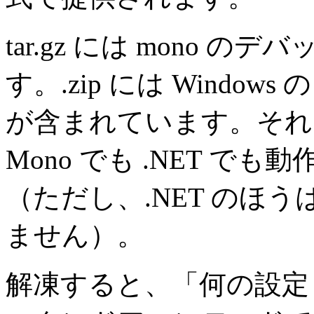
tar.gz には mono
す。.zip には Window
が含まれています。それ
Mono でも .NET 
（ただし、.NET のほ
ません）。
解凍すると、「何の設定もなしに