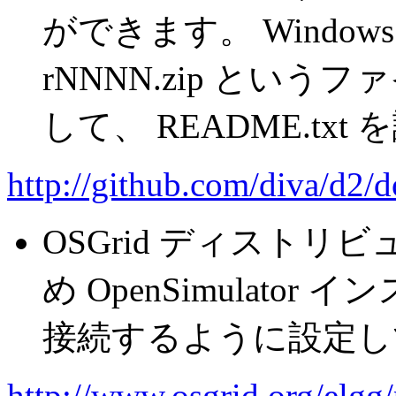
ができます。 Windows と 
rNNNN.zip とい
して、 README.t
http://github.com/diva/d2/
OSGrid ディスト
め OpenSimulator
接続するように設定し
http://www.osgrid.org/elgg/p