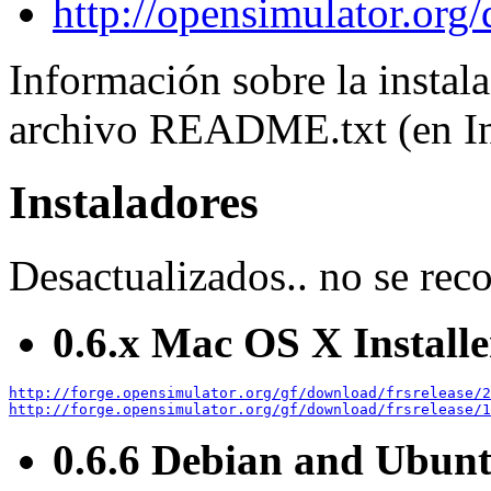
http://opensimulator.org/
Información sobre la instal
archivo README.txt (en In
Instaladores
Desactualizados.. no se rec
0.6.x Mac OS X Installe
http://forge.opensimulator.org/gf/download/frsrelease/2
http://forge.opensimulator.org/gf/download/frsrelease/1
0.6.6 Debian and Ubunt