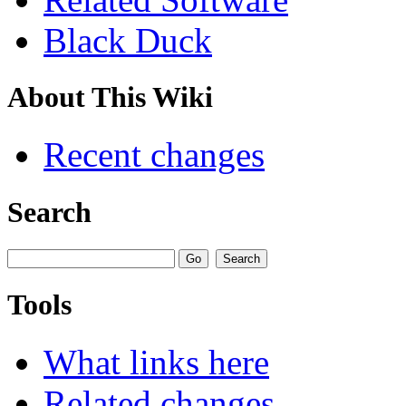
Black Duck
About This Wiki
Recent changes
Search
Tools
What links here
Related changes