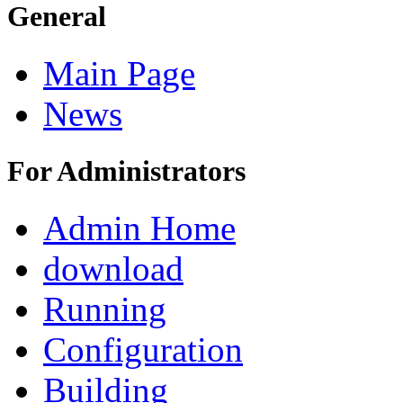
General
Main Page
News
For Administrators
Admin Home
download
Running
Configuration
Building