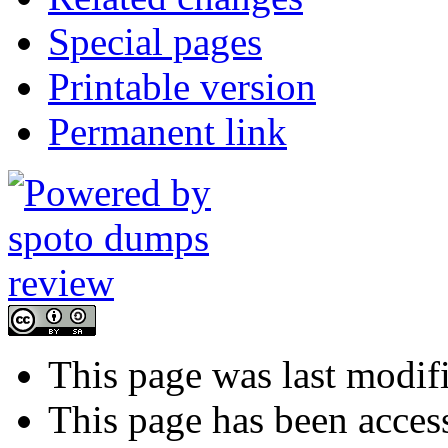
Special pages
Printable version
Permanent link
This page was last modif
This page has been acces