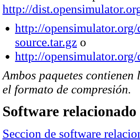
http://dist.opensimulator.or
http://opensimulator.org/
source.tar.gz
o
http://opensimulator.org/
Ambos paquetes contienen l
el formato de compresión.
Software relacionado
Seccion de software relac