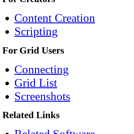
Content Creation
Scripting
For Grid Users
Connecting
Grid List
Screenshots
Related Links
Related Software