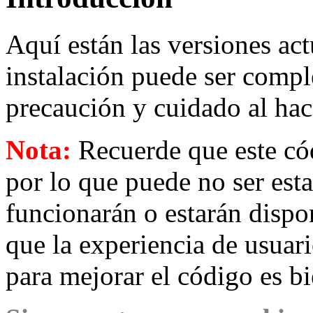
Aquí están las versiones ac
instalación puede ser compl
precaución y cuidado al hac
Nota:
Recuerde que este cód
por lo que puede no ser esta
funcionarán o estarán dispo
que la experiencia de usuar
para mejorar el código es b