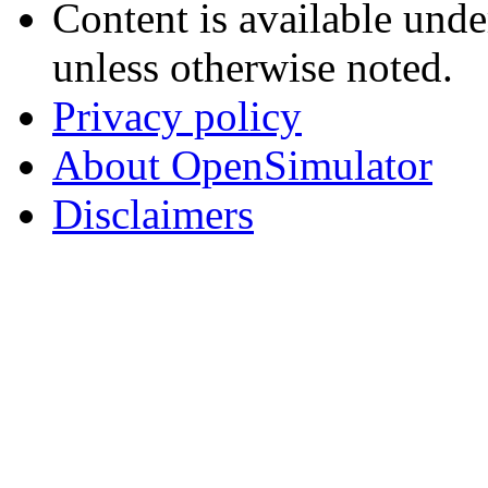
Content is available und
unless otherwise noted.
Privacy policy
About OpenSimulator
Disclaimers