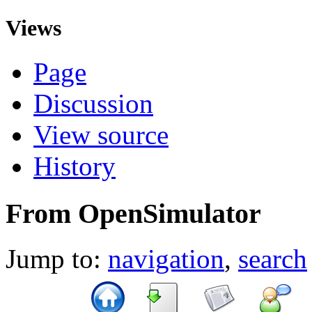
Views
Page
Discussion
View source
History
From OpenSimulator
Jump to:
navigation
,
search