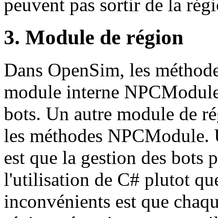
peuvent pas sortir de la régi
3. Module de région
Dans OpenSim, les méthodes 
module interne NPCModule p
bots. Un autre module de ré
les méthodes NPCModule. U
est que la gestion des bots p
l'utilisation de C# plutot 
inconvénients est que chaq