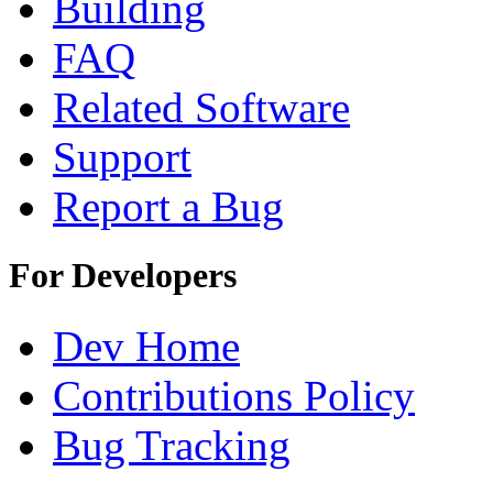
Building
FAQ
Related Software
Support
Report a Bug
For Developers
Dev Home
Contributions Policy
Bug Tracking