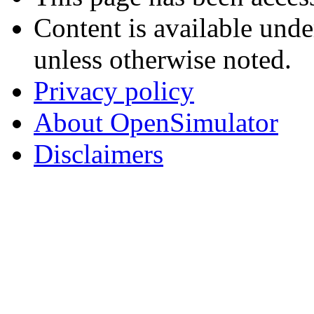
Content is available und
unless otherwise noted.
Privacy policy
About OpenSimulator
Disclaimers