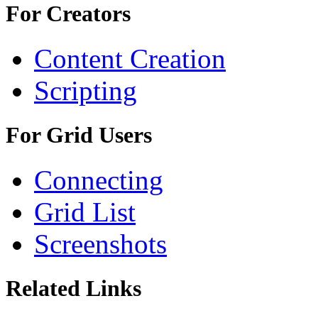
For Creators
Content Creation
Scripting
For Grid Users
Connecting
Grid List
Screenshots
Related Links