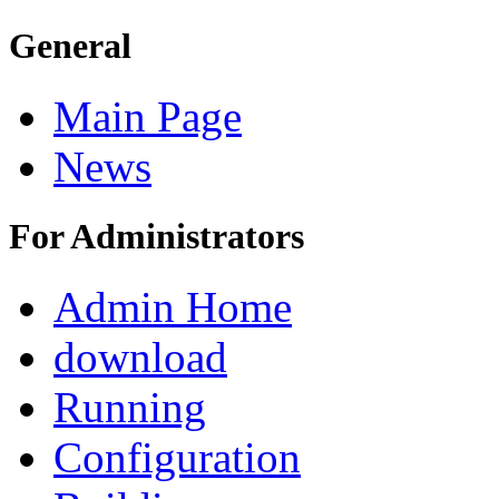
General
Main Page
News
For Administrators
Admin Home
download
Running
Configuration