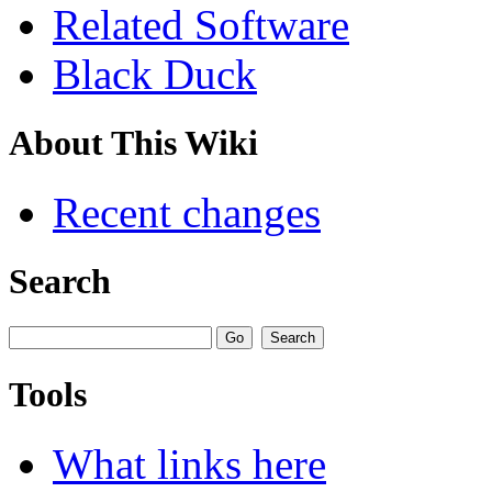
Related Software
Black Duck
About This Wiki
Recent changes
Search
Tools
What links here