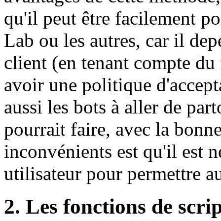
qu'il peut être facilement po
Lab ou les autres, car il de
client (en tenant compte du 
avoir une politique d'accept
aussi les bots à aller de par
pourrait faire, avec la bon
inconvénients est qu'il est 
utilisateur pour permettre au
2. Les fonctions de scri