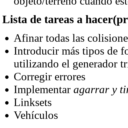
objeto/terreno cuando es
Lista de tareas a hacer(
Afinar todas las colisione
Introducir más tipos de f
utilizando el generador 
Corregir errores
Implementar
agarrar y ti
Linksets
Vehículos