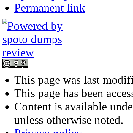
Permanent link
This page was last modif
This page has been acces
Content is available und
unless otherwise noted.