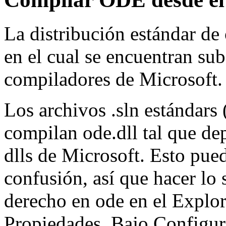
La distribución estándar de
en el cual se encuentran sub
compiladores de Microsoft.
Los archivos .sln estándar
compilan ode.dll tal que d
dlls de Microsoft. Esto pued
confusión, así que hacer lo 
derecho en ode en el Explor
Propiedades. Bajo Configur