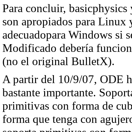
Para concluir, basicphysi
son apropiados para Linux
adecuadopara Windows si se
Modificado debería funcio
(no el original BulletX).
A partir del 10/9/07, ODE h
bastante importante. Soport
primitivas con forma de cub
forma que tenga con agujer