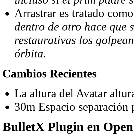
Arrastrar es tratado como
dentro de otro hace que s
restaurativas los golpea
órbita.
Cambios Recientes
La altura del Avatar altu
30m Espacio separación 
BulletX Plugin en Open