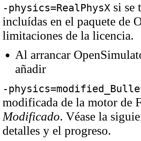
si se 
-physics=RealPhysX
incluídas en el paquete de 
limitaciones de la licencia.
Al arrancar OpenSimulat
añadir
-physics=modified_Bulle
modificada de la motor de F
Modificado
. Véase la sigui
detalles y el progreso.