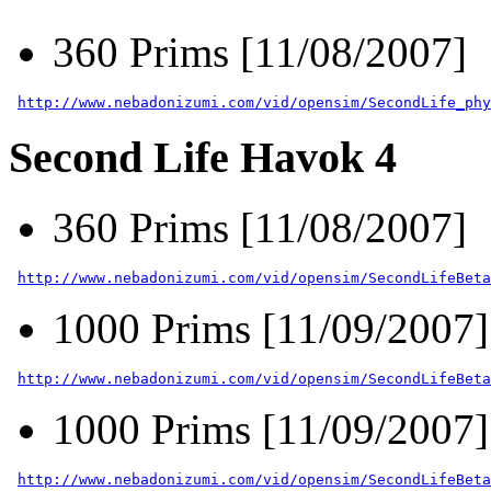
360 Prims [11/08/2007]
http://www.nebadonizumi.com/vid/opensim/SecondLife_phy
Second Life Havok 4
360 Prims [11/08/2007]
http://www.nebadonizumi.com/vid/opensim/SecondLifeBeta
1000 Prims [11/09/2007]
http://www.nebadonizumi.com/vid/opensim/SecondLifeBeta
1000 Prims [11/09/2007]
http://www.nebadonizumi.com/vid/opensim/SecondLifeBeta