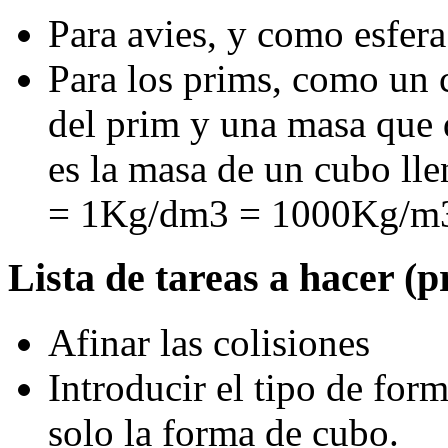
Para avies, y como esfer
Para los prims, como un 
del prim y una masa que
es la masa de un cubo ll
= 1Kg/dm3 = 1000Kg/m3 
Lista de tareas a hacer (
Afinar las colisiones
Introducir el tipo de for
solo la forma de cubo.