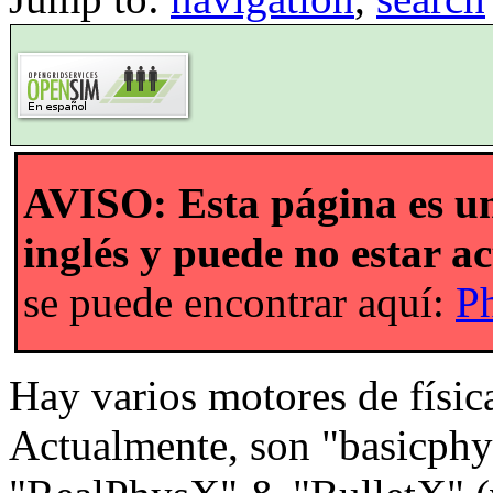
AVISO: Esta página es un
inglés y puede no estar a
se puede encontrar aquí:
P
Hay varios motores de físic
Actualmente, son "basicph