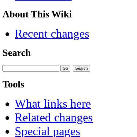
About This Wiki
Recent changes
Search
Tools
What links here
Related changes
Special pages