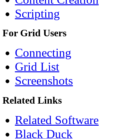
Scripting
For Grid Users
Connecting
Grid List
Screenshots
Related Links
Related Software
Black Duck