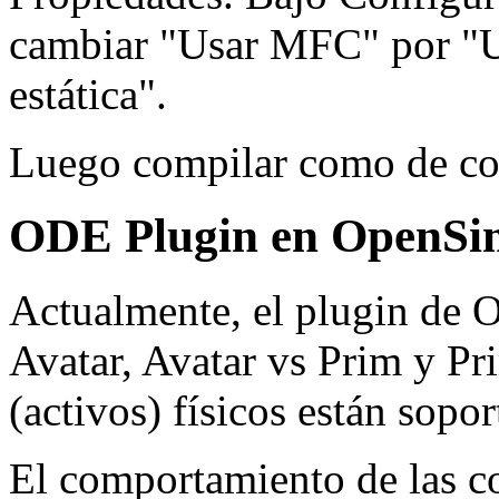
cambiar "Usar MFC" por "U
estática".
Luego compilar como de co
ODE Plugin en OpenSi
Actualmente, el plugin de O
Avatar, Avatar vs Prim y Pr
(activos) físicos están sopor
El comportamiento de las co