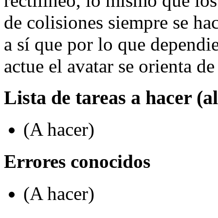
rectilíneo, lo mismo que lo
de colisiones siempre se ha
a sí que por lo que dependie
actue el avatar se orienta d
Lista de tareas a hacer (
(A hacer)
Errores conocidos
(A hacer)