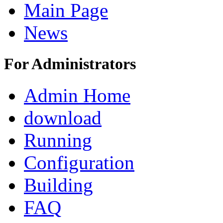
Main Page
News
For Administrators
Admin Home
download
Running
Configuration
Building
FAQ