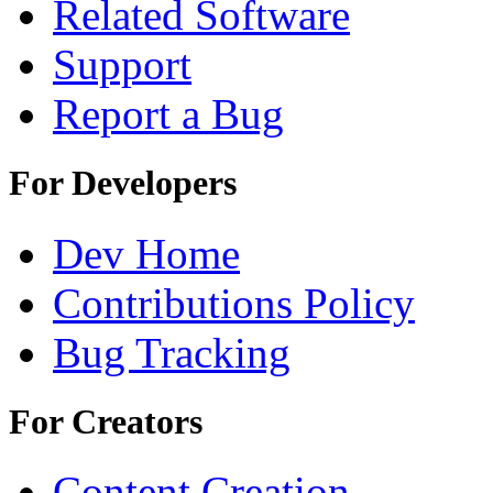
Related Software
Support
Report a Bug
For Developers
Dev Home
Contributions Policy
Bug Tracking
For Creators
Content Creation