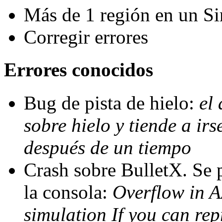
Más de 1 región en un Si
Corregir errores
Errores conocidos
Bug de pista de hielo:
el 
sobre hielo y tiende a irs
después de un tiempo
Crash sobre BulletX. Se 
la consola:
Overflow in 
simulation If you can rep